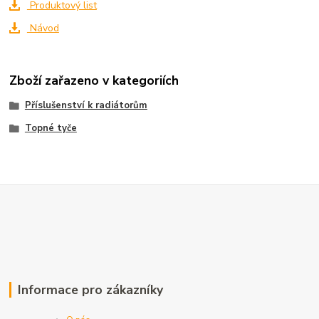
Produktový list
Návod
Zboží zařazeno v kategoriích
Příslušenství k radiátorům
Topné tyče
Informace pro zákazníky