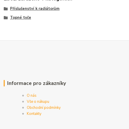
Příslušenství k radiátorům
Topné tyče
Informace pro zákazníky
O nás
Vše o nákupu
Obchodní podmínky
Kontakty