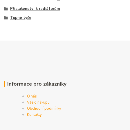
Příslušenství k radiátorům
Topné tyče
Informace pro zákazníky
O nás
Vše o nákupu
Obchodní podmínky
Kontakty