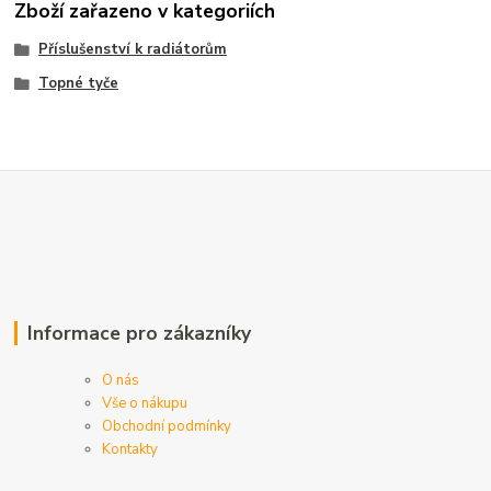
Zboží zařazeno v kategoriích
Příslušenství k radiátorům
Topné tyče
Informace pro zákazníky
O nás
Vše o nákupu
Obchodní podmínky
Kontakty