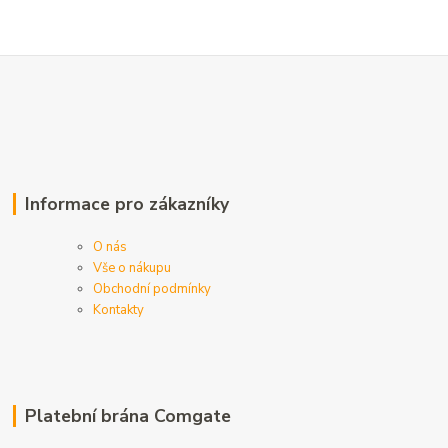
Informace pro zákazníky
O nás
Vše o nákupu
Obchodní podmínky
Kontakty
Platební brána Comgate