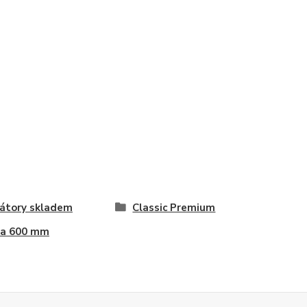
átory skladem
Classic Premium
ka 600 mm