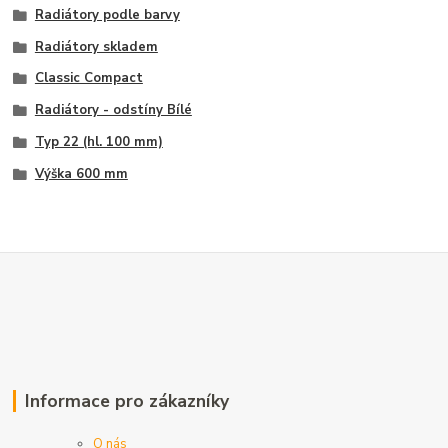
Radiátory podle barvy
Radiátory skladem
Classic Compact
Radiátory - odstíny Bílé
Typ 22 (hl. 100 mm)
Výška 600 mm
Informace pro zákazníky
O nás