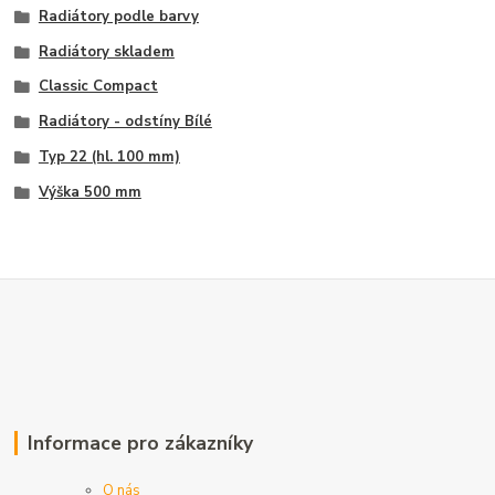
Radiátory podle barvy
Radiátory skladem
Classic Compact
Radiátory - odstíny Bílé
Typ 22 (hl. 100 mm)
Výška 500 mm
Informace pro zákazníky
O nás